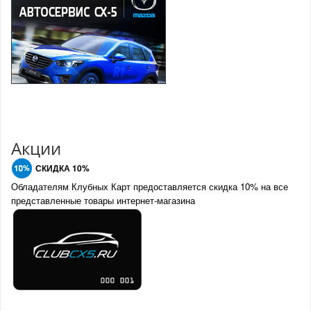
Акции
СКИДКА 10%
Обладателям Клубных Карт предоставляется скидка 10% на все
представленные товары интернет-магазина