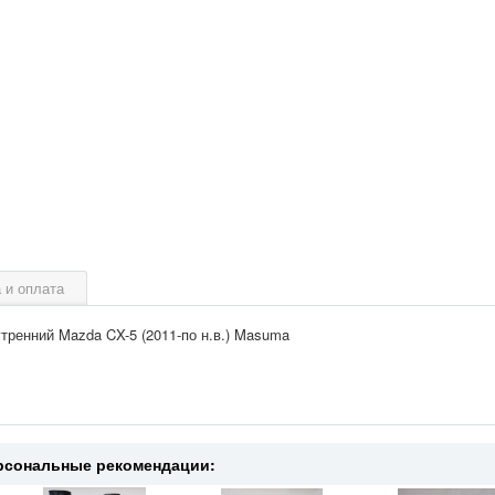
 и оплата
тренний Mazda CX-5 (2011-по н.в.) Masuma
рсональные рекомендации: