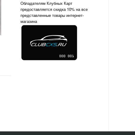
Обладателям Клубных Карт
предоставляется скидка 10% на все
представленные товары интернет-
магазина