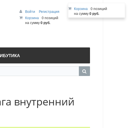
Корзина
0 позиций
Войти
Регистрация
на сумму
0 руб.
Корзина
0 позиций
на сумму
0 руб.
РИБУТИКА
га внутренний