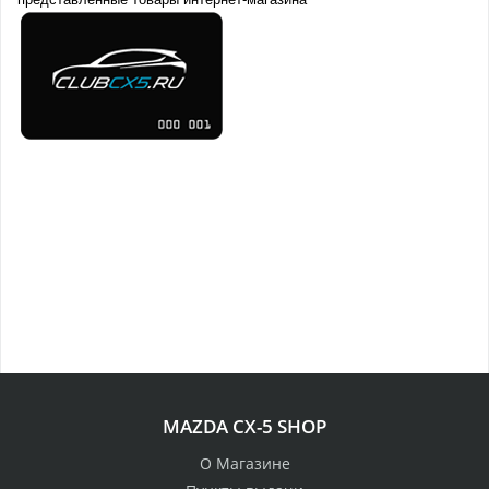
MAZDA CX-5 SHOP
О Магазине