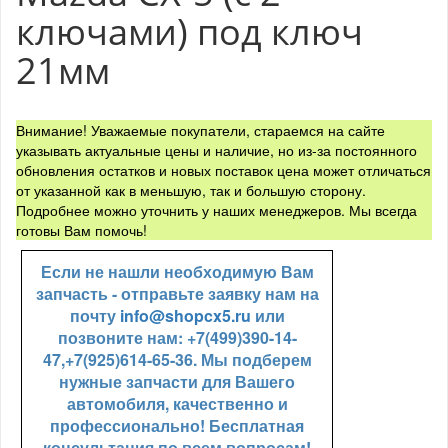
ключами) под ключ
21мм
Внимание! Уважаемые покупатели, стараемся на сайте
указывать актуальные цены и наличие, но из-за постоянного
обновления остатков и новых поставок цена может отличаться
от указанной как в меньшую, так и большую сторону.
Подробнее можно уточнить у наших менеджеров. Мы всегда
готовы Вам помочь!
Если не нашли необходимую Вам
запчасть - отправьте заявку нам на
почту
info@shopcx5.ru
или
позвоните нам: +7(499)390-14-
47,+7(925)614-65-36. Мы подберем
нужные запчасти для Вашего
автомобиля, качественно и
профессионально! Бесплатная
консультация по всем вопросам!