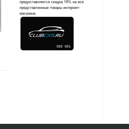
предоставляется скидка 10% на все
представленные товары интернет-
магазина