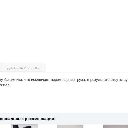
Доставка и оплата
у багажника, что исключает перемещение груза, в результате отсутству
обиля.
рсональные рекомендации: