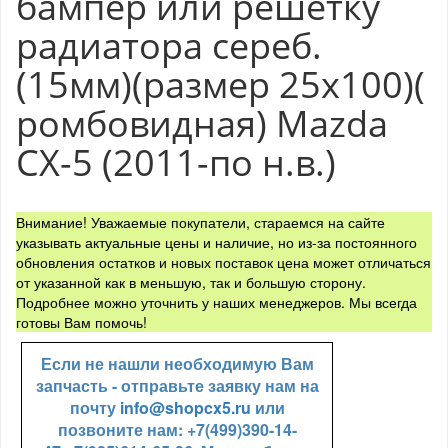
бампер или решетку
радиатора сереб.
(15мм)(размер 25x100)(
ромбовидная) Mazda
CX-5 (2011-по н.в.)
Внимание! Уважаемые покупатели, стараемся на сайте
указывать актуальные цены и наличие, но из-за постоянного
обновления остатков и новых поставок цена может отличаться
от указанной как в меньшую, так и большую сторону.
Подробнее можно уточнить у наших менеджеров. Мы всегда
готовы Вам помочь!
Если не нашли необходимую Вам
запчасть - отправьте заявку нам на
почту
info@shopcx5.ru
или
позвоните нам: +7(499)390-14-