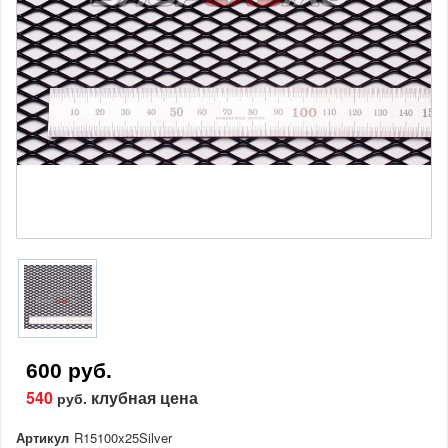
600 руб.
540
клубная цена
руб.
Артикул
R15100x25Silver