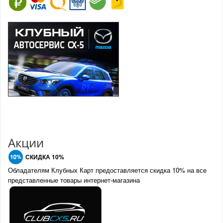
Акции
СКИДКА 10%
Обладателям Клубных Карт предоставляется скидка 10% на все
представленные товары интернет-магазина