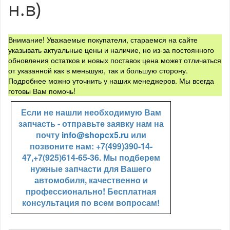
н.в)
Внимание! Уважаемые покупатели, стараемся на сайте
указывать актуальные цены и наличие, но из-за постоянного
обновления остатков и новых поставок цена может отличаться
от указанной как в меньшую, так и большую сторону.
Подробнее можно уточнить у наших менеджеров. Мы всегда
готовы Вам помочь!
Если не нашли необходимую Вам
запчасть - отправьте заявку нам на
почту
info@shopcx5.ru
или
позвоните нам: +7(499)390-14-
47,+7(925)614-65-36. Мы подберем
нужные запчасти для Вашего
автомобиля, качественно и
профессионально! Бесплатная
консультация по всем вопросам!