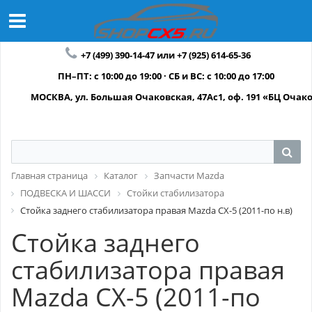
+7 (499) 390-14-47 или +7 (925) 614-65-36
ПН–ПТ: с 10:00 до 19:00 · СБ и ВС: с 10:00 до 17:00
МОСКВА, ул. Большая Очаковская, 47Ас1, оф. 191 «БЦ Очак
Главная страница
Каталог
Запчасти Mazda
ПОДВЕСКА И ШАССИ
Стойки стабилизатора
Стойка заднего стабилизатора правая Mazda CX-5 (2011-по н.в)
Стойка заднего
стабилизатора правая
Mazda CX-5 (2011-по