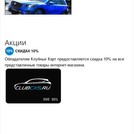
Акции
СКИДКА 10%
Обладателям Клубных Карт предоставляется скидка 10% на все
представленные товары интернет-магазина