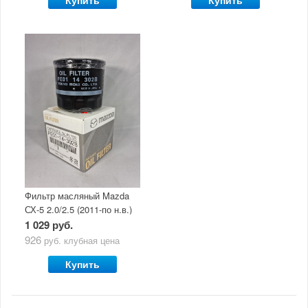
Купить
Купить
Фильтр масляный Mazda
СХ-5 2.0/2.5 (2011-по н.в.)
1 029 руб.
926
руб.
клубная цена
Купить