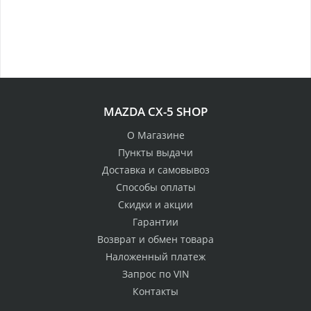
MAZDA CX-5 SHOP
О Магазине
Пункты выдачи
Доставка и самовывоз
Способы оплаты
Скидки и акции
Гарантии
Возврат и обмен товара
Наложенный платеж
Запрос по VIN
Контакты