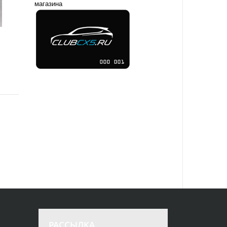
магазина
РАССЫЛКА