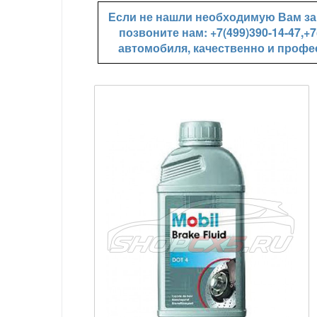
Если не нашли необходимую Вам зап
позвоните нам: +7(499)390-14-47,
автомобиля, качественно и профе