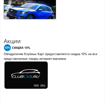
Акции
СКИДКА 10%
Обладателям Клубных Карт предоставляется скидка 10% на все
представленные товары интернет-магазина