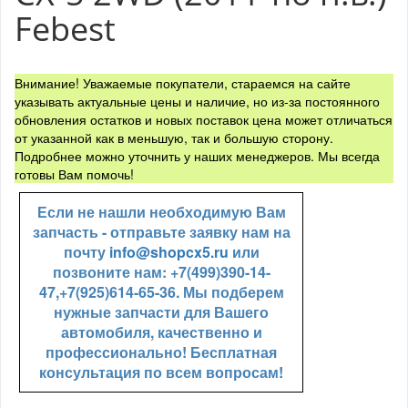
Febest
Внимание! Уважаемые покупатели, стараемся на сайте
указывать актуальные цены и наличие, но из-за постоянного
обновления остатков и новых поставок цена может отличаться
от указанной как в меньшую, так и большую сторону.
Подробнее можно уточнить у наших менеджеров. Мы всегда
готовы Вам помочь!
Если не нашли необходимую Вам
запчасть - отправьте заявку нам на
почту
info@shopcx5.ru
или
позвоните нам: +7(499)390-14-
47,+7(925)614-65-36. Мы подберем
нужные запчасти для Вашего
автомобиля, качественно и
профессионально! Бесплатная
консультация по всем вопросам!