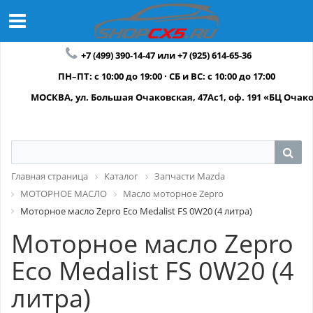
+7 (499) 390-14-47 или +7 (925) 614-65-36
ПН–ПТ: с 10:00 до 19:00 · СБ и ВС: с 10:00 до 17:00
МОСКВА, ул. Большая Очаковская, 47Ас1, оф. 191 «БЦ Очак
Главная страница
Каталог
Запчасти Mazda
МОТОРНОЕ МАСЛО
Масло моторное Zepro
Моторное масло Zepro Eco Medalist FS 0W20 (4 литра)
Моторное масло Zepro
Eco Medalist FS 0W20 (4
литра)