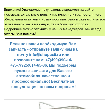
Внимание! Уважаемые покупатели, стараемся на сайте
указывать актуальные цены и наличие, но из-за постоянного
обновления остатков и новых поставок цена может отличаться
от указанной как в меньшую, так и большую сторону.
Подробнее можно уточнить у наших менеджеров. Мы всегда
готовы Вам помочь!
Если не нашли необходимую Вам
запчасть - отправьте заявку нам на
почту
info@shopcx5.ru
или
позвоните нам: +7(499)390-14-
47,+7(925)614-65-36. Мы подберем
нужные запчасти для Вашего
автомобиля, качественно и
профессионально! Бесплатная
консультация по всем вопросам!