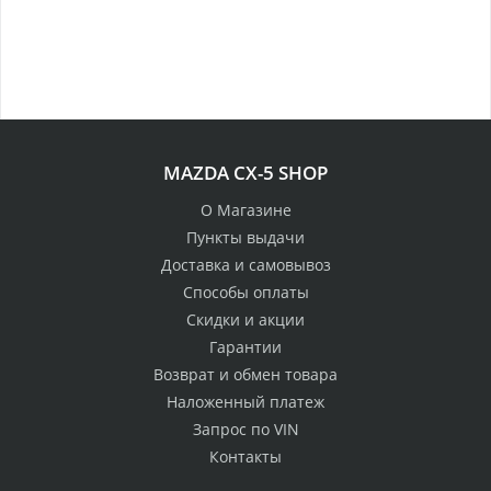
MAZDA CX-5 SHOP
О Магазине
Пункты выдачи
Доставка и самовывоз
Способы оплаты
Скидки и акции
Гарантии
Возврат и обмен товара
Наложенный платеж
Запрос по VIN
Контакты