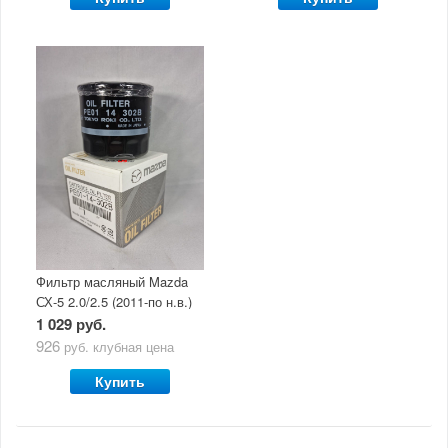
Фильтр масляный Mazda
СХ-5 2.0/2.5 (2011-по н.в.)
1 029 руб.
926
руб.
клубная цена
Купить