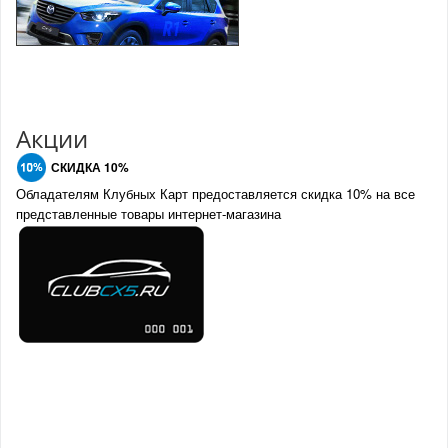
Акции
СКИДКА 10%
Обладателям Клубных Карт предоставляется скидка 10% на все
представленные товары интернет-магазина