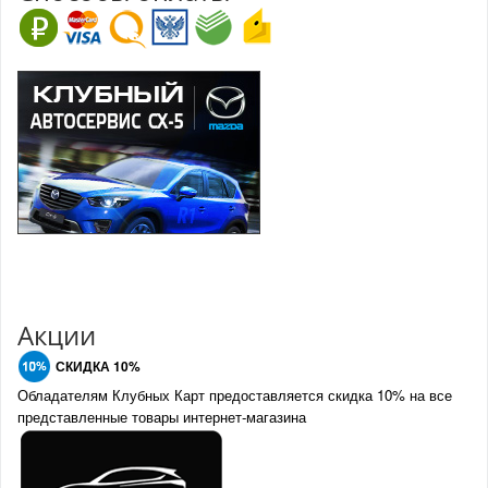
Акции
СКИДКА 10%
Обладателям Клубных Карт предоставляется скидка 10% на все
представленные товары интернет-магазина