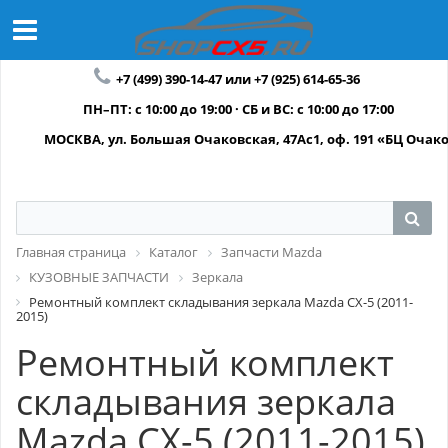
+7 (499) 390-14-47 или +7 (925) 614-65-36
ПН–ПТ: с 10:00 до 19:00 · СБ и ВС: с 10:00 до 17:00
МОСКВА, ул. Большая Очаковская, 47Ас1, оф. 191 «БЦ Очак
Главная страница
Каталог
Запчасти Mazda
КУЗОВНЫЕ ЗАПЧАСТИ
Зеркала
Ремонтный комплект складывания зеркала Mazda СХ-5 (2011-
2015)
Ремонтный комплект
складывания зеркала
Mazda СХ-5 (2011-2015)