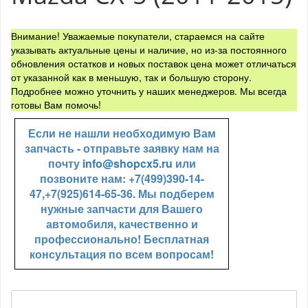
Внимание! Уважаемые покупатели, стараемся на сайте
указывать актуальные цены и наличие, но из-за постоянного
обновления остатков и новых поставок цена может отличаться
от указанной как в меньшую, так и большую сторону.
Подробнее можно уточнить у наших менеджеров. Мы всегда
готовы Вам помочь!
Если не нашли необходимую Вам
запчасть - отправьте заявку нам на
почту
info@shopcx5.ru
или
позвоните нам: +7(499)390-14-
47,+7(925)614-65-36. Мы подберем
нужные запчасти для Вашего
автомобиля, качественно и
профессионально! Бесплатная
консультация по всем вопросам!