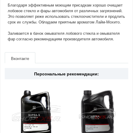
Благодаря эффективным моющим присадкам хорошо очищает
лобовое стекло и фары автомобиля от различных загрязнений.
Это позволяет реже использовать стеклоочистители и продлить
срок их службы. Обладаем приятным ароматом Лайм-Мохито.
Заливается в бачок омывателя лобового стекла и омывателя
фар согласно рекомендациям производителя автомобиля.
Артикул
35001
Производитель
LIQUI MOLY
Вконтакте
Страна
Германия
Персональные рекомендации: