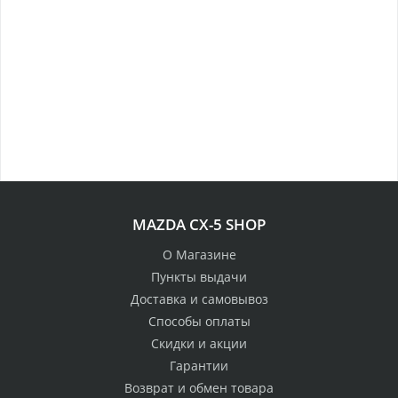
MAZDA CX-5 SHOP
О Магазине
Пункты выдачи
Доставка и самовывоз
Способы оплаты
Скидки и акции
Гарантии
Возврат и обмен товара