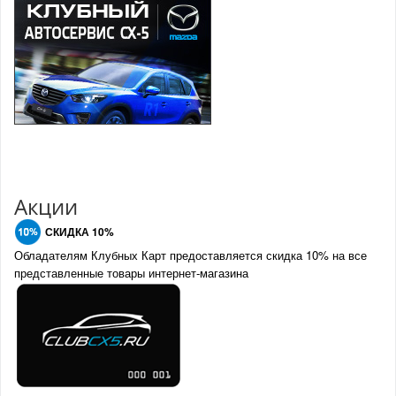
Акции
СКИДКА 10%
Обладателям Клубных Карт предоставляется скидка 10% на все
представленные товары интернет-магазина