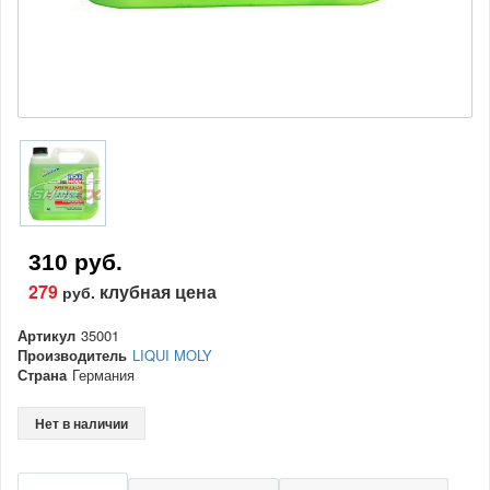
310 руб.
279
клубная цена
руб.
Артикул
35001
Производитель
LIQUI MOLY
Страна
Германия
Нет в наличии