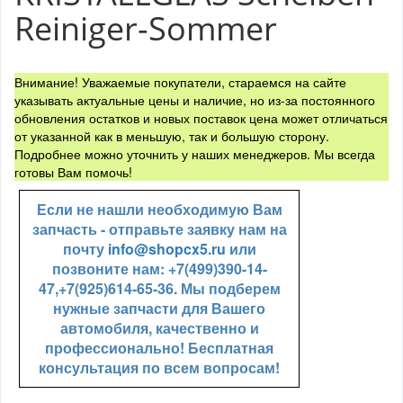
Reiniger-Sommer
Внимание! Уважаемые покупатели, стараемся на сайте
указывать актуальные цены и наличие, но из-за постоянного
обновления остатков и новых поставок цена может отличаться
от указанной как в меньшую, так и большую сторону.
Подробнее можно уточнить у наших менеджеров. Мы всегда
готовы Вам помочь!
Если не нашли необходимую Вам
запчасть - отправьте заявку нам на
почту
info@shopcx5.ru
или
позвоните нам: +7(499)390-14-
47,+7(925)614-65-36. Мы подберем
нужные запчасти для Вашего
автомобиля, качественно и
профессионально! Бесплатная
консультация по всем вопросам!