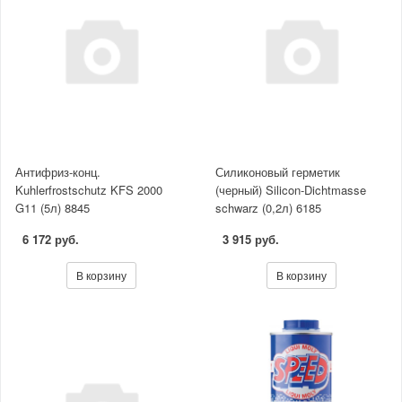
Антифриз-конц.
Силиконовый герметик
Kuhlerfrostschutz KFS 2000
(черный) Silicon-Dichtmasse
G11 (5л) 8845
schwarz (0,2л) 6185
6 172 руб.
3 915 руб.
В корзину
В корзину