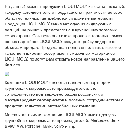
На данный момент продукция LIQUI MOLY известна, пожалуй,
каждому автолюбителю и представлена практически во всех
областях техники, где требуются смазочные материалы.
Продукция LIQUI MOLY занимает одно из лидирующих
позиций на рынке и представлена в крупнейших торговых
сетях страны. Согласно аналитике продаж в торговых точках
наших партнёров LIQUI MOLY входит в тройку лидеров по
объемам продаж. Продуманная ценовая политика, высокое
качество и широкий ассортимент смазочных материалов
LIQUI MOLY, помогут Вам открыть новое направление Вашего
бизнеса.
Компания LIQUI MOLY является надежным партнером
крупнейших мировых авто производителей, это
сотрудничество подтверждено рядом российских и
международных сертификатов и плотным сотрудничеством с
представительствами автомобильных компаний.
Масла и автохимия компании LIQUI MOLY имеют допуски
крупнейших мировых авто производителей: Mercedes-Benz,
BMW, VW, Porsche, MAN, Volvo и т.д.