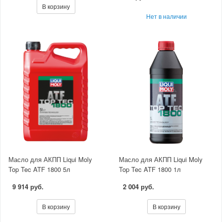
В корзину
Нет в наличии
Масло для АКПП Liqui Moly
Масло для АКПП Liqui Moly
Top Tec ATF 1800 5л
Top Tec ATF 1800 1л
9 914 руб.
2 004 руб.
В корзину
В корзину