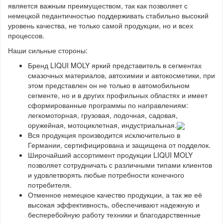
является важным преимуществом, так как позволяет с
немецкой педантичностью поддерживать стабильно высокий
уровень качества, не только самой продукции, но и всех
процессов.
Наши сильные стороны:
Бренд LIQUI MOLY яркий представитель в сегментах
смазочных материалов, автохимии и автокосметики, при
этом представлен он не только в автомобильном
сегменте, но и в других профильных областях и имеет
сформированные программы по направлениям:
легкомоторная, грузовая, лодочная, садовая,
оружейная, мотоциклетная, индустриальная.
Вся продукция производится исключительно в
Германии, сертифицирована и защищена от подделок.
Широчайший ассортимент продукции LIQUI MOLY
позволяет сотрудничать с различными типами клиентов
и удовлетворять любые потребности конечного
потребителя.
Отменное немецкое качество продукции, а так же её
высокая эффективность, обеспечивают надежную и
бесперебойную работу техники и благодарственные