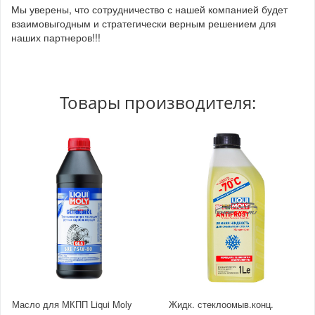
Мы уверены, что сотрудничество с нашей компанией будет
взаимовыгодным и стратегически верным решением для
наших партнеров!!!
Товары производителя:
Масло для МКПП Liqui Moly
Жидк. стеклоомыв.конц.