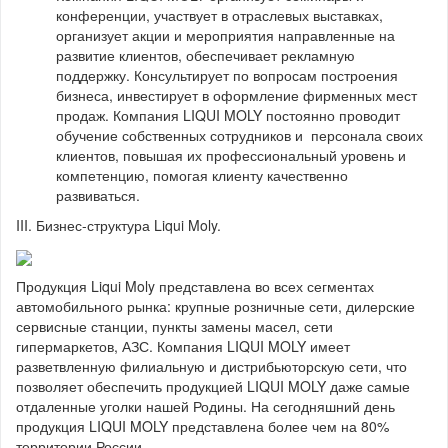
конференции, участвует в отраслевых выставках,
организует акции и мероприятия направленные на
развитие клиентов, обеспечивает рекламную
поддержку. Консультирует по вопросам построения
бизнеса, инвестирует в оформление фирменных мест
продаж. Компания LIQUI MOLY постоянно проводит
обучение собственных сотрудников и персонала своих
клиентов, повышая их профессиональный уровень и
компетенцию, помогая клиенту качественно
развиваться.
III. Бизнес-структура Liqui Moly.
Продукция Liqui Moly представлена во всех сегментах
автомобильного рынка: крупные розничные сети, дилерские
сервисные станции, пункты замены масел, сети
гипермаркетов, АЗС. Компания LIQUI MOLY имеет
разветвленную филиальную и дистрибьюторскую сети, что
позволяет обеспечить продукцией LIQUI MOLY даже самые
отдаленные уголки нашей Родины. На сегодняшний день
продукция LIQUI MOLY представлена более чем на 80%
территории России.