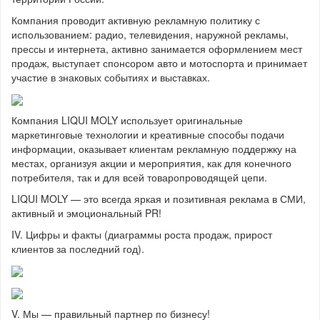
Компания проводит активную рекламную политику с
использованием: радио, телевидения, наружной рекламы,
прессы и интернета, активно занимается оформлением мест
продаж, выступает спонсором авто и мотоспорта и принимает
участие в знаковых событиях и выставках.
Компания LIQUI MOLY использует оригинальные
маркетинговые технологии и креативные способы подачи
информации, оказывает клиентам рекламную поддержку на
местах, организуя акции и мероприятия, как для конечного
потребителя, так и для всей товаропроводящей цепи.
LIQUI MOLY — это всегда яркая и позитивная реклама в СМИ,
активный и эмоциональный PR!
IV. Цифры и факты (диаграммы роста продаж, прирост
клиентов за последний год).
V. Мы — правильный партнер по бизнесу!