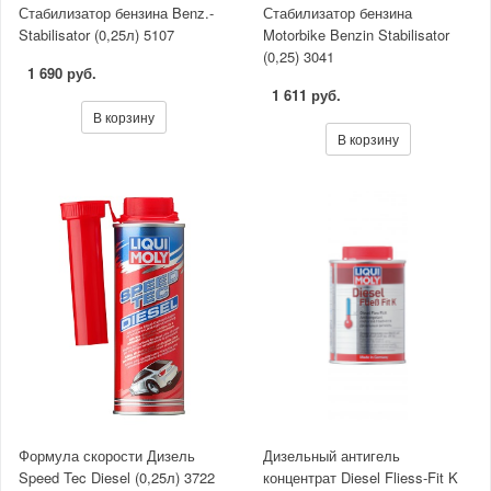
Стабилизатор бензина Benz.-
Стабилизатор бензина
Stabilisator (0,25л) 5107
Motorbike Benzin Stabilisator
(0,25) 3041
1 690 руб.
1 611 руб.
В корзину
В корзину
Формула скорости Дизель
Дизельный антигель
Speed Tec Diesel (0,25л) 3722
концентрат Diesel Fliess-Fit K