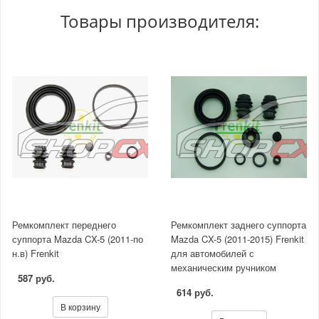
Товары производителя:
Ремкомплект переднего
Ремкомплект заднего суппорта
суппорта Mazda CX-5 (2011-по
Mazda CX-5 (2011-2015) Frenkit
н.в) Frenkit
для автомобилей с
механическим ручником
587 руб.
614 руб.
В корзину