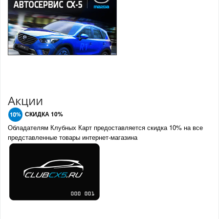
Акции
СКИДКА 10%
Обладателям Клубных Карт предоставляется скидка 10% на все
представленные товары интернет-магазина