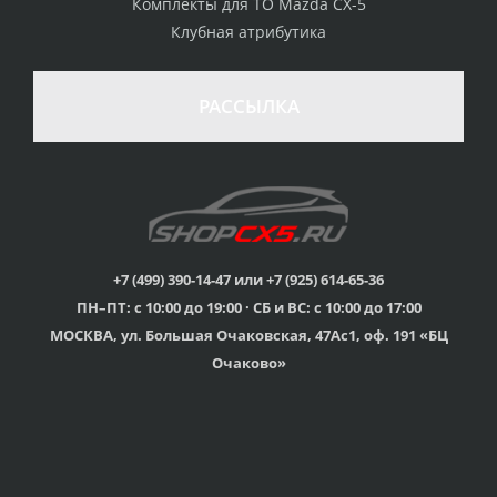
Комплекты для ТО Mazda CX-5
Клубная атрибутика
РАССЫЛКА
+7 (499) 390-14-47 или +7 (925) 614-65-36
ПН–ПТ: с 10:00 до 19:00 · СБ и ВС: с 10:00 до 17:00
МОСКВА, ул. Большая Очаковская, 47Ас1, оф. 191 «БЦ
Очаково»