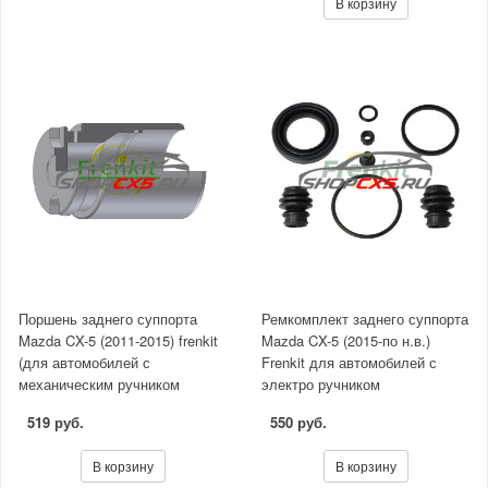
В корзину
Поршень заднего суппорта
Ремкомплект заднего суппорта
Mazda CX-5 (2011-2015) frenkit
Mazda CX-5 (2015-по н.в.)
(для автомобилей с
Frenkit для автомобилей с
механическим ручником
электро ручником
519 руб.
550 руб.
В корзину
В корзину