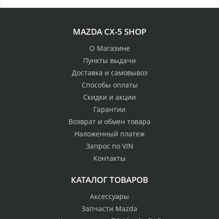
MAZDA CX-5 SHOP
О Магазине
Пункты выдачи
Доставка и самовывоз
Способы оплаты
Скидки и акции
Гарантии
Возврат и обмен товара
Наложенный платеж
Запрос по VIN
Контакты
КАТАЛОГ ТОВАРОВ
Аксессуары
Запчасти Mazda