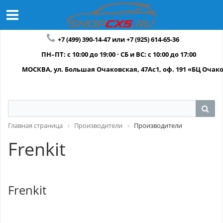
+7 (499) 390-14-47 или +7 (925) 614-65-36
ПН–ПТ: с 10:00 до 19:00 · СБ и ВС: с 10:00 до 17:00
МОСКВА, ул. Большая Очаковская, 47Ас1, оф. 191 «БЦ Очак
Главная страница
Производители
Производители
Frenkit
Frenkit