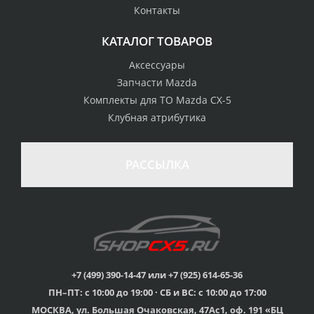
Контакты
КАТАЛОГ ТОВАРОВ
Аксессуары
Запчасти Mazda
Комплекты для ТО Mazda CX-5
Клубная атрибутика
РАССЫЛКА
+7 (499) 390-14-47 или +7 (925) 614-65-36
ПН–ПТ: с 10:00 до 19:00 · СБ и ВС: с 10:00 до 17:00
МОСКВА, ул. Большая Очаковская, 47Ас1, оф. 191 «БЦ