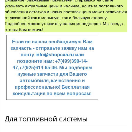
указывать актуальные цены и наличие, но из-за постоянного
обновления остатков и новых поставок цена может отличаться
от указанной как в меньшую, так и большую сторону.
Подробнее можно уточнить у наших менеджеров. Мы всегда
готовы Вам помочь!
Если не нашли необходимую Вам
запчасть - отправьте заявку нам на
почту
info@shopcx5.ru
или
позвоните нам: +7(499)390-14-
47,+7(925)614-65-36. Мы подберем
нужные запчасти для Вашего
автомобиля, качественно и
профессионально! Бесплатная
консультация по всем вопросам!
Для топливной системы