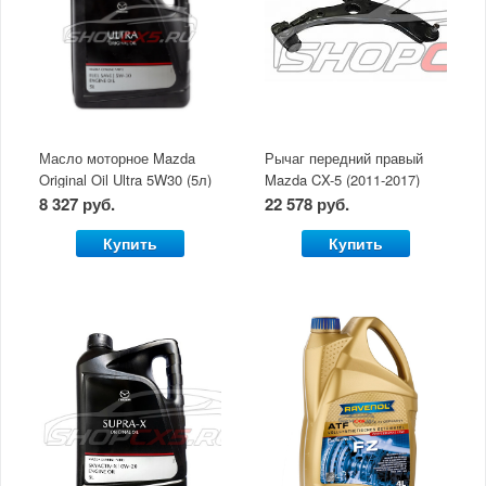
Масло моторное Mazda
Рычаг передний правый
Original Oil Ultra 5W30 (5л)
Mazda CX-5 (2011-2017)
8 327 руб.
22 578 руб.
Купить
Купить