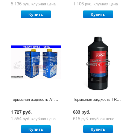
5 136
1 106
руб.
клубная цена
руб.
клубная цена
Купить
Купить
Тормозная жидкость ATE Dot4 1л
Тормозная жидкость TRW Dot4 0.5л
1 727 руб.
683 руб.
1 554
615
руб.
клубная цена
руб.
клубная цена
Купить
Купить