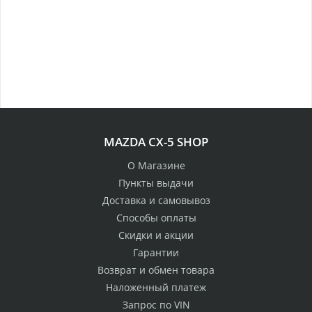
MAZDA CX-5 SHOP
О Магазине
Пункты выдачи
Доставка и самовывоз
Способы оплаты
Скидки и акции
Гарантии
Возврат и обмен товара
Наложенный платеж
Запрос по VIN