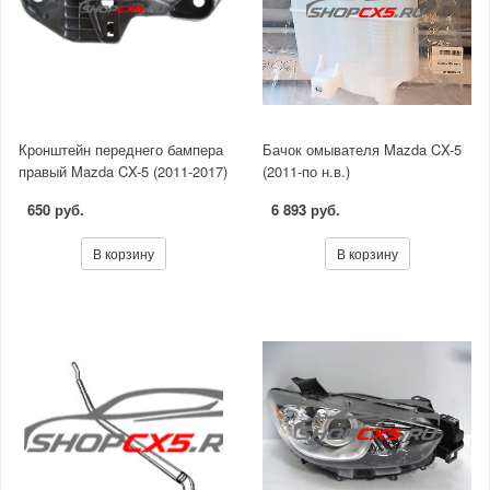
Кронштейн переднего бампера
Бачок омывателя Mazda CX-5
правый Mazda CX-5 (2011-2017)
(2011-по н.в.)
650 руб.
6 893 руб.
В корзину
В корзину