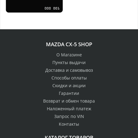
MAZDA CX-5 SHOP
О Магазине
Пункты выдачи
Доставка и самовывоз
Способы оплаты
Скидки и акции
Гарантии
Возврат и обмен товара
Наложенный платеж
Запрос по VIN
Контакты
КАТАЛОГ ТОВАРОВ