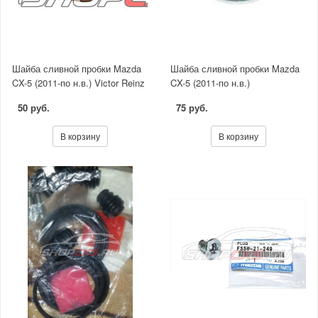
Шайба сливной пробки Mazda
Шайба сливной пробки Mazda
CX-5 (2011-по н.в.) Victor Reinz
CX-5 (2011-по н.в.)
50 руб.
75 руб.
В корзину
В корзину