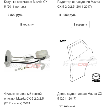
Катушка зажигания Mazda CX-
Радиатор охлаждения Mazda
5 (2011-по н.в.)
CX-5 2.0/2.5 (2011-2017)
14 820 руб.
41 250 руб.
В корзину
В корзину
Фильтр топливный тонкой
Дверь задняя левая Mazda CX-
очистки Mazda CX-5 2.0/2.5
5 (2011-2017)
(2011-по н.в) 2WD
77 100 руб.