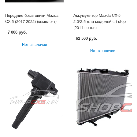
Передние брызговики Mazda
Аккумулятор Mazda CX-5
CX-5 (2017-2022) (комплект)
2.0/2.5 для моделей с i-stop
(2011-по н.в)
7 006 руб.
62 560 руб.
Нет в наличии
Нет в наличии