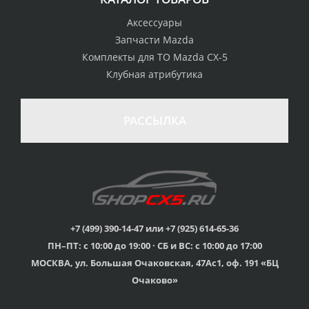
Аксессуары
Запчасти Mazda
Комплекты для ТО Mazda CX-5
Клубная атрибутика
РАССЫЛКА
+7 (499) 390-14-47 или +7 (925) 614-65-36
ПН–ПТ: с 10:00 до 19:00 · СБ и ВС: с 10:00 до 17:00
МОСКВА, ул. Большая Очаковская, 47Ас1, оф. 191 «БЦ
Очаково»