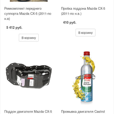
Ремкомплект переднего
Пробка поддона Mazda CX-5
суппорта Mazda CX-5 (2011-по
(2011-по н.в.)
н.в)
410 руб.
5 412 руб.
В корзину
В корзину
Поддон двигателя Mazda CX-5
Промывка двигателя Castrol