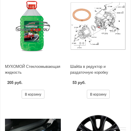
МУХОМОЙ Стеклоомывающая
Шайба в редуктор и
жидкость
раздаточную коробку
205 руб.
53 руб.
В корзину
В корзину