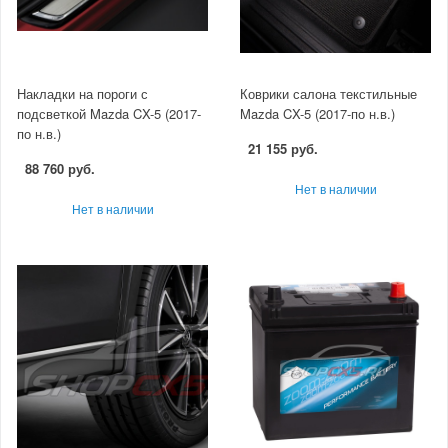
Накладки на пороги с
Коврики салона текстильные
подсветкой Mazda CX-5 (2017-
Mazda CX-5 (2017-по н.в.)
по н.в.)
21 155 руб.
88 760 руб.
Нет в наличии
Нет в наличии