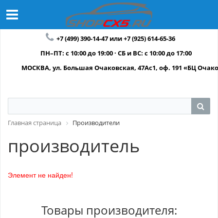
+7 (499) 390-14-47 или +7 (925) 614-65-36
ПН–ПТ: с 10:00 до 19:00 · СБ и ВС: с 10:00 до 17:00
МОСКВА, ул. Большая Очаковская, 47Ас1, оф. 191 «БЦ Очак
Главная страница
Производители
производитель
Элемент не найден!
Товары производителя: