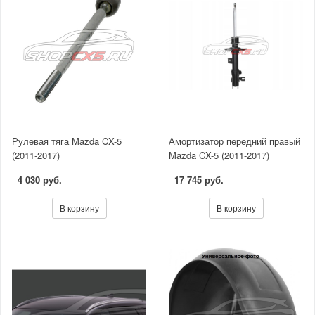
Рулевая тяга Mazda CX-5
Амортизатор передний правый
(2011-2017)
Mazda CX-5 (2011-2017)
4 030 руб.
17 745 руб.
В корзину
В корзину