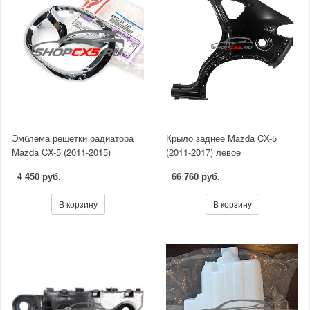
Эмблема решетки радиатора
Крыло заднее Mazda CX-5
Mazda CX-5 (2011-2015)
(2011-2017) левое
4 450 руб.
66 760 руб.
В корзину
В корзину