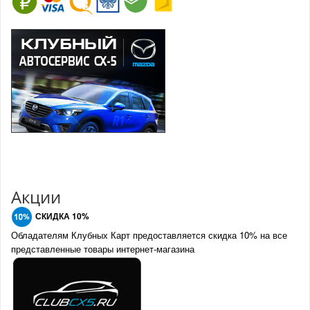
Акции
СКИДКА 10%
Обладателям Клубных Карт предоставляется скидка 10% на все
представленные товары интернет-магазина