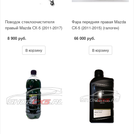
Поводок стеклоочистителя
Фара передняя правая Mazda
правый Mazda СХ-5 (2011-2017)
CX-5 (2011-2015) (галоген)
8 900 руб.
66 000 руб.
В корзину
В корзину